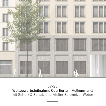
09-25
Wettbewerbsteilnahme
Quartier am Molkenmarkt
​mit Schulz & Schulz und Atelier Schmelzer Weber