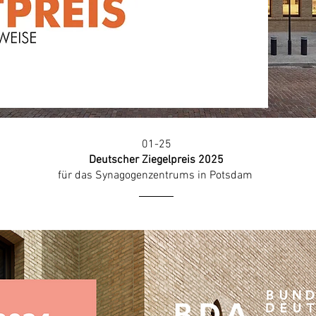
01-25
Deutscher Ziegelpreis 2025
für das
Synagogenzentrums in Potsdam