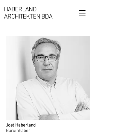
HABERLAND
ARCHITEKTEN BDA
Jost Haberland
Büroinhaber