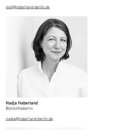
jost@haberland-berlin.de
Nadja Haberland
Büroinhaberin
nadja@haberland-berlin.de