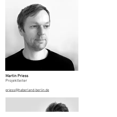
Martin Priess
Projektleiter
priess@haberland-berlin.de