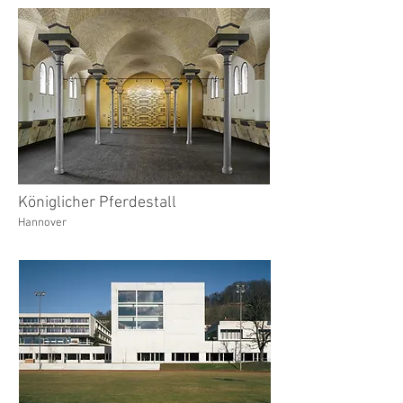
Königlicher Pferdestall
Hannover