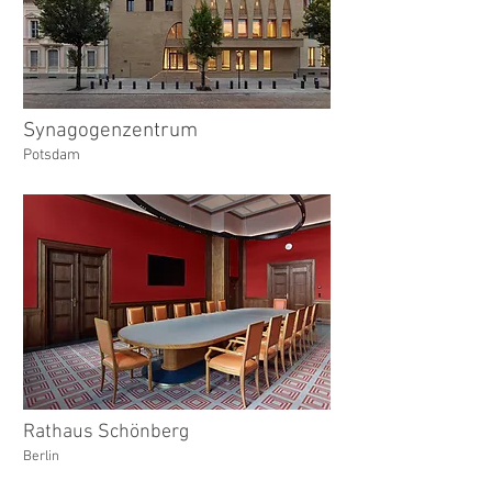
Synagogenzentrum
Potsdam
Rathaus Schönberg
Berlin