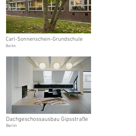
Carl-Sonnenschein-Grundschule
Berlin
Dachgeschossausbau Gipsstraße
Berlin