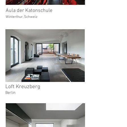
Aula der Katonschule
Winterthur, Schweiz
Loft Kreuzberg
Berlin