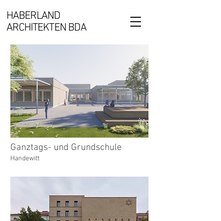
HABERLAND
ARCHITEKTEN BDA
Ganztags- und Grundschule
Handewitt