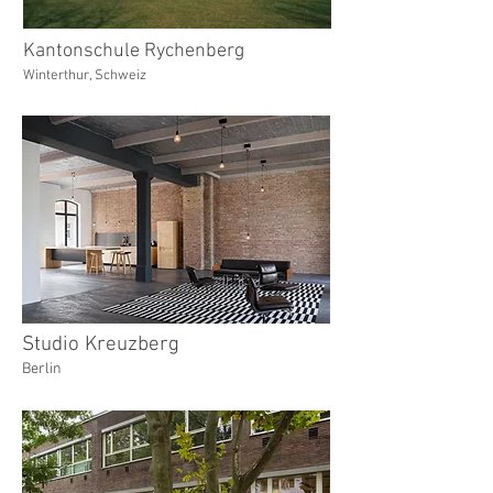
Kantonschule Rychenberg
Winterthur, Schweiz
Studio Kreuzberg
Berlin