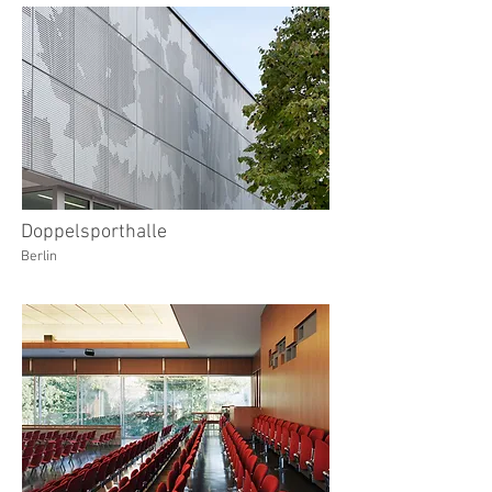
Doppelsporthalle
Berlin